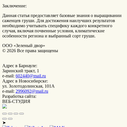
Заключение:
Данная статья предоставляет базовые знания о выращивании
саженцев груши. Для достижения наилучших результатов
необходимо учитывать специфику каждого конкретного
случая, включая почвенные условия, климатические
особенности региона и выбранный сорт груши.
ООО «Зеленый двор»
© 2026 Все права защищены
Адрес в Барнауле:
Заринский тракт, 1
e-mail:
602440@mail.ru
Адрес в Новосибирске:
ул. Золотодолинская, 101А
e-mail:
2996092@mail.ru
Разработка сайта:
ВЕБ-СТУДИЯ
➤