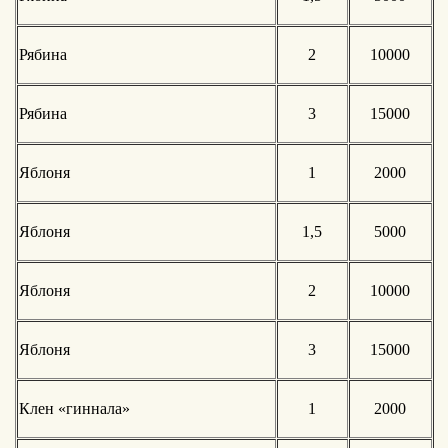
Рябина
2
10000
Рябина
3
15000
Яблоня
1
2000
Яблоня
1,5
5000
Яблоня
2
10000
Яблоня
3
15000
Клен «гиннала»
1
2000