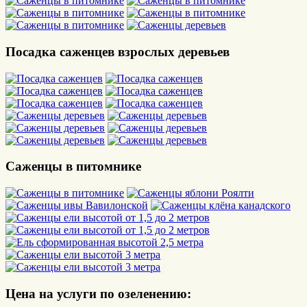
Посадка саженцев взрослых деревьев
Саженцы в питомнике
Цена на услуги по озеленению: