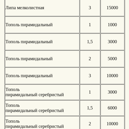
Липа мелколистная
3
15000
Тополь пирамидальный
1
1000
Тополь пирамидальный
1,5
3000
Тополь пирамидальный
2
5000
Тополь пирамидальный
3
10000
Тополь
1
3000
пирамидальный серебристый
Тополь
1,5
6000
пирамидальный серебристый
Тополь
2
10000
пирамидальный серебристый