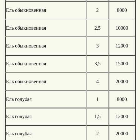
Ель обыкновенная
2
8000
Ель обыкновенная
2,5
10000
Ель обыкновенная
3
12000
Ель обыкновенная
3,5
15000
Ель обыкновенная
4
20000
Ель голубая
1
8000
Ель голубая
1,5
12000
Ель голубая
2
20000