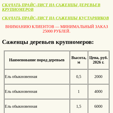
СКАЧАТЬ ПРАЙС-ЛИСТ НА САЖЕНЦЫ ДЕРЕВЬЕВ
КРУПНОМЕРОВ
СКАЧАТЬ ПРАЙС-ЛИСТ НА САЖЕНЦЫ КУСТАРНИКОВ
ВНИМАНИЮ КЛИЕНТОВ — МИНИМАЛЬНЫЙ ЗАКАЗ
25000 РУБЛЕЙ.
Саженцы деревьев крупномеров:
Высота,
Цена, руб.
Наименование пород деревьев
м
2026 г.
Ель обыкновенная
0,5
2000
Ель обыкновенная
1
4000
Ель обыкновенная
1,5
6000