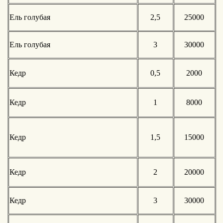
Ель голубая
2,5
25000
Ель голубая
3
30000
Кедр
0,5
2000
Кедр
1
8000
Кедр
1,5
15000
Кедр
2
20000
Кедр
3
30000