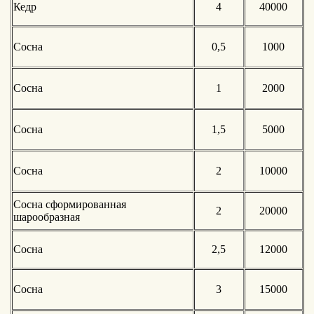
Кедр
4
40000
Сосна
0,5
1000
Сосна
1
2000
Сосна
1,5
5000
Сосна
2
10000
Сосна сформированная
2
20000
шарообразная
Сосна
2,5
12000
Сосна
3
15000