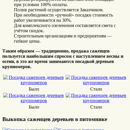
при условии 100% оплаты.
Полив растений осуществляется Заказчиком.
При необходимости «ручной» посадки стоимость
работ увеличивается на 30%.
Для комплексного озеленения составляется смета с
учётом скидок.
Строительным организациям и предприятиям —
гибкие цены.
Таким образом — традиционно, продажа саженцев
пользуется наибольшим спросом с наступлением весны и
осени, в это же время занимаются посадкой деревьев
крупномеров.
Было
Стало
Было
Стало
Выкопка саженцев деревьев в питомнике